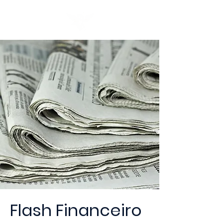
Flash Financeiro