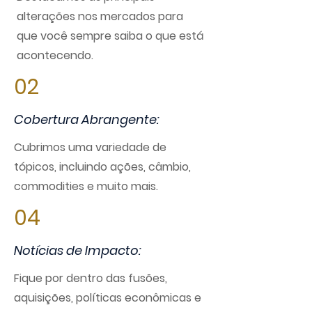
alterações nos mercados para
que você sempre saiba o que está
acontecendo.
02
Cobertura Abrangente:
Cubrimos uma variedade de
tópicos, incluindo ações, câmbio,
commodities e muito mais.
04
Notícias de Impacto:
Fique por dentro das fusões,
aquisições, políticas econômicas e