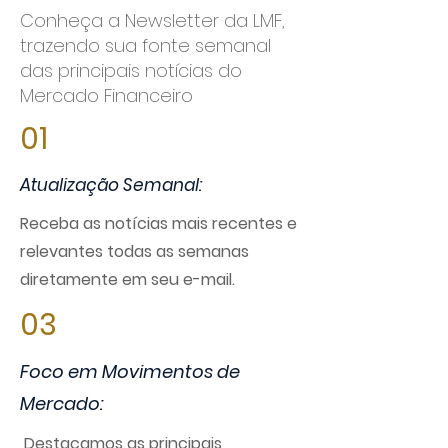
Conheça a Newsletter da LMF,
trazendo sua fonte semanal
das principais notícias do
Mercado Financeiro
01
Atualização Semanal:
Receba as notícias mais recentes e
relevantes todas as semanas
diretamente em seu e-mail.
03
Foco em Movimentos de
Mercado:
Destacamos as principais