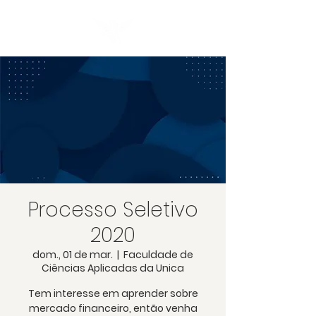
Processo Seletivo
2020
dom., 01 de mar.
  |  
Faculdade de
Ciências Aplicadas da Unica
Tem interesse em aprender sobre
mercado financeiro, então venha