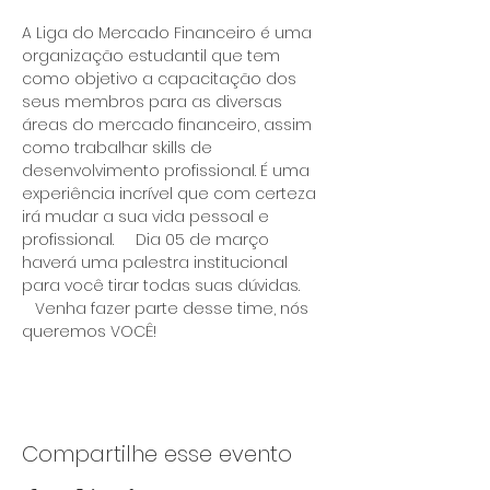
A Liga do Mercado Financeiro é uma 
organização estudantil que tem 
como objetivo a capacitação dos 
seus membros para as diversas 
áreas do mercado financeiro, assim 
como trabalhar skills de 
desenvolvimento profissional. É uma 
experiência incrível que com certeza 
irá mudar a sua vida pessoal e 
profissional.     Dia 05 de março 
haverá uma palestra institucional 
para você tirar todas suas dúvidas. 
   Venha fazer parte desse time, nós 
queremos VOCÊ! 
Compartilhe esse evento