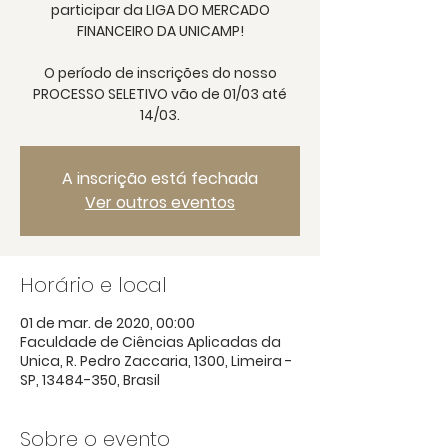
participar da LIGA DO MERCADO
FINANCEIRO DA UNICAMP!
O período de inscrições do nosso
PROCESSO SELETIVO vão de 01/03 até
14/03.
A inscrição está fechada
Ver outros eventos
Horário e local
01 de mar. de 2020, 00:00
Faculdade de Ciências Aplicadas da
Unica, R. Pedro Zaccaria, 1300, Limeira -
SP, 13484-350, Brasil
Sobre o evento